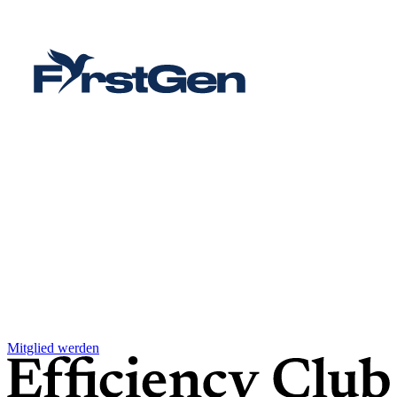
Mitglied werden