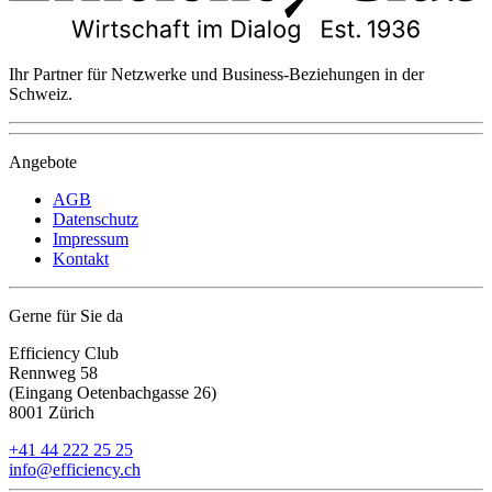
Ihr Partner für Netzwerke und Business-Beziehungen in der
Schweiz.
Angebote
AGB
Datenschutz
Impressum
Kontakt
Gerne für Sie da
Efficiency Club
Rennweg 58
(Eingang Oetenbachgasse 26)
8001 Zürich
+41 44 222 25 25
info@efficiency.ch