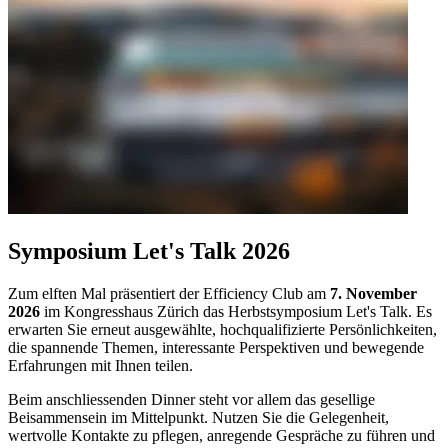
Symposium Let's Talk 2026
Zum elften Mal präsentiert der Efficiency Club am
7. November
2026
im Kongresshaus Zürich das Herbstsymposium Let's Talk. Es
erwarten Sie erneut ausgewählte, hochqualifizierte Persönlichkeiten,
die spannende Themen, interessante Perspektiven und bewegende
Erfahrungen mit Ihnen teilen.
Beim anschliessenden Dinner steht vor allem das gesellige
Beisammensein im Mittelpunkt. Nutzen Sie die Gelegenheit,
wertvolle Kontakte zu pflegen, anregende Gespräche zu führen und