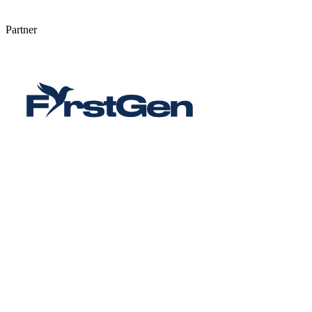
Partner