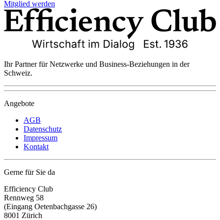
Mitglied werden
Ihr Partner für Netzwerke und Business-Beziehungen in der
Schweiz.
Angebote
AGB
Datenschutz
Impressum
Kontakt
Gerne für Sie da
Efficiency Club
Rennweg 58
(Eingang Oetenbachgasse 26)
8001 Zürich