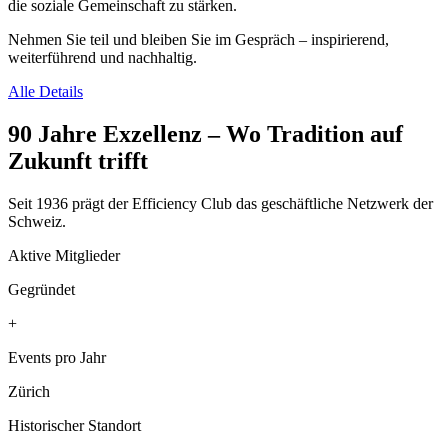
die soziale Gemeinschaft zu stärken.
Nehmen Sie teil und bleiben Sie im Gespräch – inspirierend,
weiterführend und nachhaltig.
Alle Details
90 Jahre Exzellenz – Wo Tradition auf
Zukunft trifft
Seit 1936 prägt der Efficiency Club das geschäftliche Netzwerk der
Schweiz.
Aktive Mitglieder
Gegründet
+
Events pro Jahr
Zürich
Historischer Standort