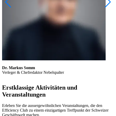
Dr. Markus Somm
Verleger & Chefredaktor Nebelspalter
Erstklassige Aktivitäten und
Veranstaltungen
Erleben Sie die aussergewöhnlichen Veranstaltungen, die den
Efficiency Club zu einem einzigartigen Treffpunkt der Schweizer
Geschäftswelt machen.