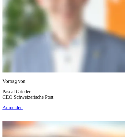
Vortrag von
Pascal Grieder
CEO Schweizerische Post
Anmelden