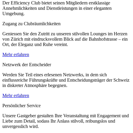
Der Efficiency Club bietet seinen Mitgliedern erstklassige
Annehmlichkeiten und Dienstleistungen in einer eleganten
Umgebung.
Zugang zu Clubräumlichkeiten
Geniessen Sie den Zutritt zu unseren stilvollen Lounges im Herzen
von Zürich mit eindrucksvollem Blick auf die Bahnhofstrasse – ein
Ort, der Eleganz und Ruhe vereint.
Mehr erfahren
Netzwerk der Entscheider
Werden Sie Teil eines erlesenen Netzwerks, in dem sich
einflussreiche Führungskräfte und Entscheidungsträger der Schweiz
in diskreter Atmosphäre begegnen.
Mehr erfahren
Persönlicher Service
Unsere Gastgeber gestalten Ihre Veranstaltung mit Engagement und
Liebe zum Detail, sodass Ihr Anlass stilvoll, reibungslos und
unvergesslich wird.