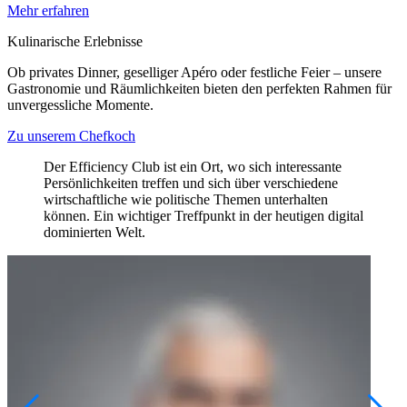
Mehr erfahren
Kulinarische Erlebnisse
Ob privates Dinner, geselliger Apéro oder festliche Feier – unsere
Gastronomie und Räumlichkeiten bieten den perfekten Rahmen für
unvergessliche Momente.
Zu unserem Chefkoch
Der Efficiency Club ist ein Ort, wo sich interessante
Persönlichkeiten treffen und sich über verschiedene
wirtschaftliche wie politische Themen unterhalten
können. Ein wichtiger Treffpunkt in der heutigen digital
dominierten Welt.