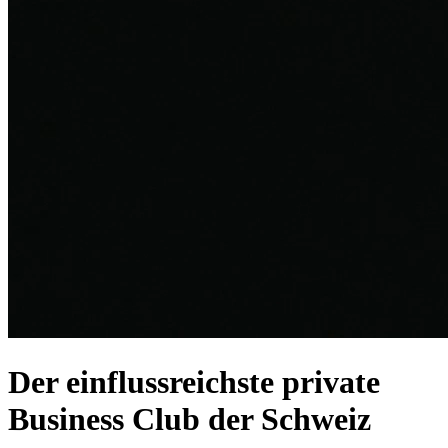
Der einfluss­reichste private
Business Club der Schweiz