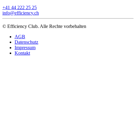
+41 44 222 25 25
info@efficiency.ch
© Efficiency Club. Alle Rechte vorbehalten
AGB
Datenschutz
Impressum
Kontakt