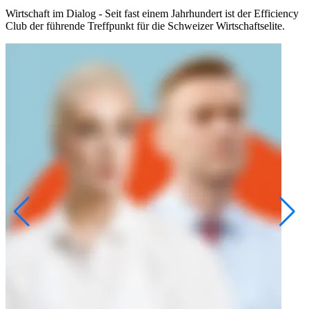
Wirtschaft im Dialog - Seit fast einem Jahrhundert ist der Efficiency
Club der führende Treffpunkt für die Schweizer Wirtschaftselite.