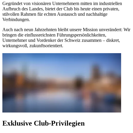
Gegründet von visionären Unternehmern mitten im industriellen
Aufbruch des Landes, bietet der Club bis heute einen privaten,
stilvollen Rahmen für echten Austausch und nachhaltige
Verbindungen.
Auch nach neun Jahrzehnten bleibt unsere Mission unverändert: Wir
bringen die einflussreichsten Führungspersönlichkeiten,
Unternehmer und Vordenker der Schweiz zusammen – diskret,
wirkungsvoll, zukunftsorientiert.
Exklusive Club-Privilegien