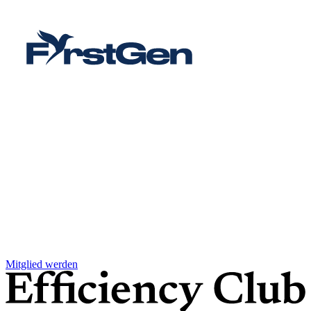
Mitglied werden