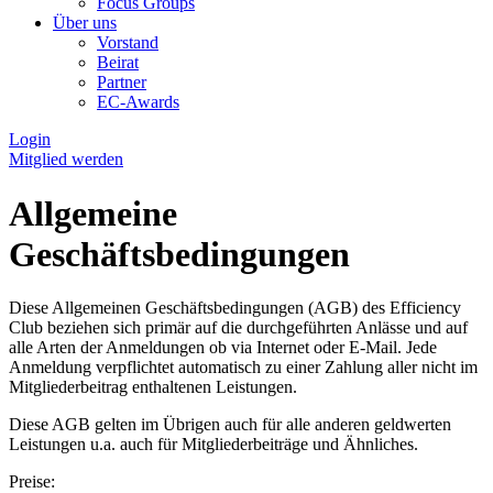
Focus Groups
Über uns
Vorstand
Beirat
Partner
EC-Awards
Login
Mitglied werden
Allgemeine
Geschäftsbedingungen
Diese Allgemeinen Geschäftsbedingungen (AGB) des Efficiency
Club beziehen sich primär auf die durchgeführten Anlässe und auf
alle Arten der Anmeldungen ob via Internet oder E-Mail. Jede
Anmeldung verpflichtet automatisch zu einer Zahlung aller nicht im
Mitgliederbeitrag enthaltenen Leistungen.
Diese AGB gelten im Übrigen auch für alle anderen geldwerten
Leistungen u.a. auch für Mitgliederbeiträge und Ähnliches.
Preise: