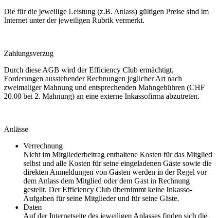
Die für die jeweilige Leistung (z.B. Anlass) gültigen Preise sind im
Internet unter der jeweiligen Rubrik vermerkt.
Zahlungsverzug
Durch diese AGB wird der Efficiency Club ermächtigt,
Forderungen ausstehender Rechnungen jeglicher Art nach
zweimaliger Mahnung und entsprechenden Mahngebühren (CHF
20.00 bei 2. Mahnung) an eine externe Inkassofirma abzutreten.
Anlässe
Verrechnung
Nicht im Mitgliederbeitrag enthaltene Kosten für das Mitglied
selbst und alle Kosten für seine eingeladenen Gäste sowie die
direkten Anmeldungen von Gästen werden in der Regel vor
dem Anlass dem Mitglied oder dem Gast in Rechnung
gestellt. Der Efficiency Club übernimmt keine Inkasso-
Aufgaben für seine Mitglieder und für seine Gäste.
Daten
Auf der Internetseite des jeweiligen Anlasses finden sich die