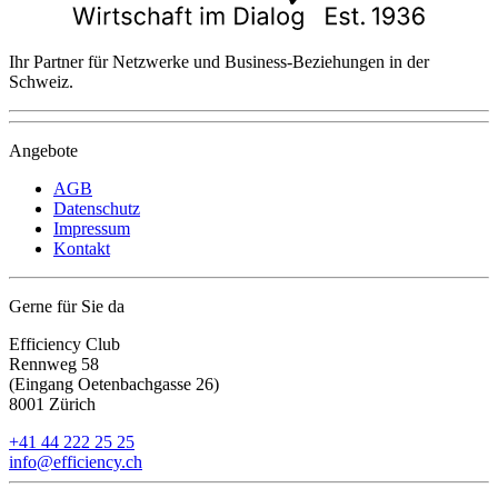
Ihr Partner für Netzwerke und Business-Beziehungen in der
Schweiz.
Angebote
AGB
Datenschutz
Impressum
Kontakt
Gerne für Sie da
Efficiency Club
Rennweg 58
(Eingang Oetenbachgasse 26)
8001 Zürich
+41 44 222 25 25
info@efficiency.ch