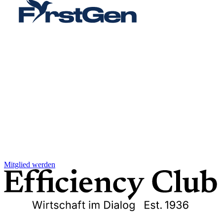
Mitglied werden