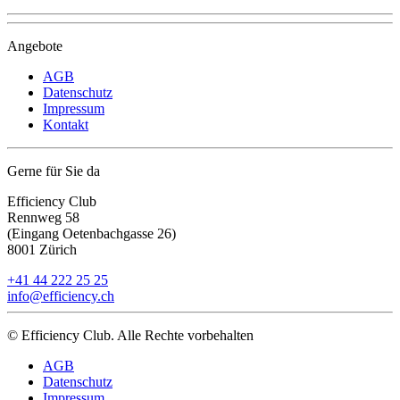
Angebote
AGB
Datenschutz
Impressum
Kontakt
Gerne für Sie da
Efficiency Club
Rennweg 58
(Eingang Oetenbachgasse 26)
8001 Zürich
+41 44 222 25 25
info@efficiency.ch
© Efficiency Club. Alle Rechte vorbehalten
AGB
Datenschutz
Impressum