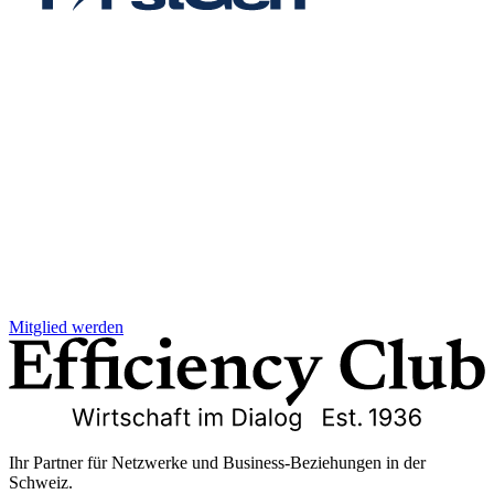
Mitglied werden
Ihr Partner für Netzwerke und Business-Beziehungen in der
Schweiz.