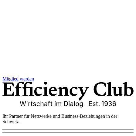
Mitglied werden
Ihr Partner für Netzwerke und Business-Beziehungen in der
Schweiz.