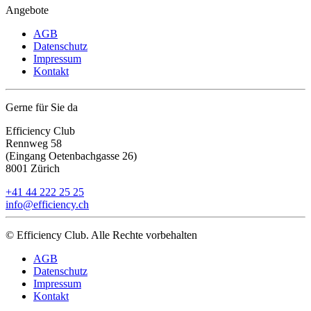
Angebote
AGB
Datenschutz
Impressum
Kontakt
Gerne für Sie da
Efficiency Club
Rennweg 58
(Eingang Oetenbachgasse 26)
8001 Zürich
+41 44 222 25 25
info@efficiency.ch
© Efficiency Club. Alle Rechte vorbehalten
AGB
Datenschutz
Impressum
Kontakt