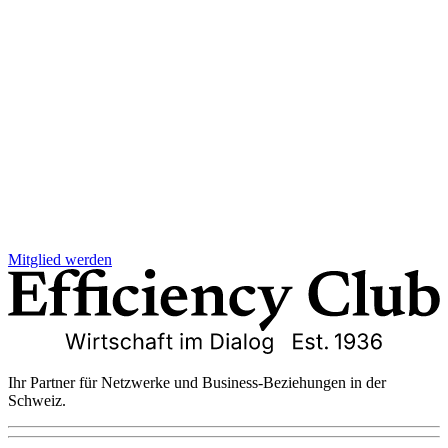
Mitglied werden
Ihr Partner für Netzwerke und Business-Beziehungen in der
Schweiz.