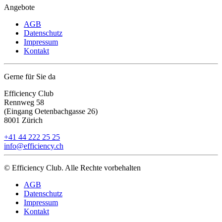
Angebote
AGB
Datenschutz
Impressum
Kontakt
Gerne für Sie da
Efficiency Club
Rennweg 58
(Eingang Oetenbachgasse 26)
8001 Zürich
+41 44 222 25 25
info@efficiency.ch
© Efficiency Club. Alle Rechte vorbehalten
AGB
Datenschutz
Impressum
Kontakt