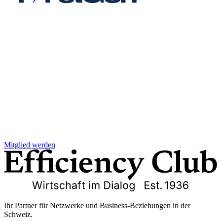
Mitglied werden
Ihr Partner für Netzwerke und Business-Beziehungen in der
Schweiz.