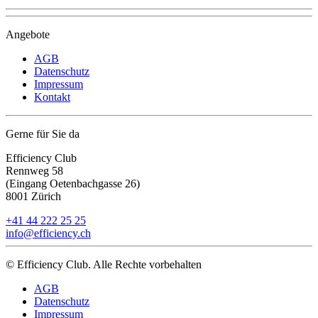
Angebote
AGB
Datenschutz
Impressum
Kontakt
Gerne für Sie da
Efficiency Club
Rennweg 58
(Eingang Oetenbachgasse 26)
8001 Zürich
+41 44 222 25 25
info@efficiency.ch
© Efficiency Club. Alle Rechte vorbehalten
AGB
Datenschutz
Impressum