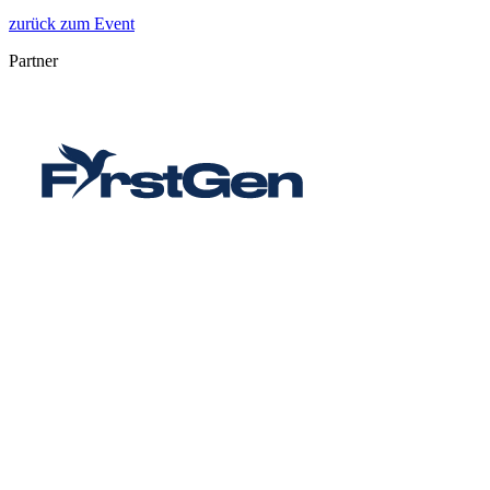
zurück zum Event
Partner