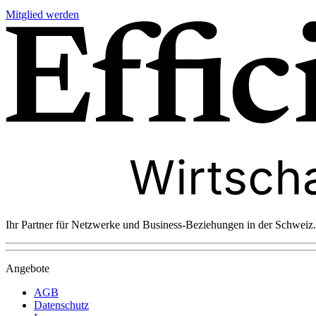
Mitglied werden
Ihr Partner für Netzwerke und Business-Beziehungen in der Schweiz.
Angebote
AGB
Datenschutz