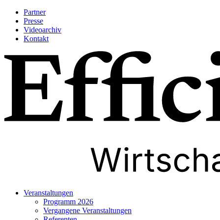
Partner
Presse
Videoarchiv
Kontakt
Veranstaltungen
Programm 2026
Vergangene Veranstaltungen
Referenten