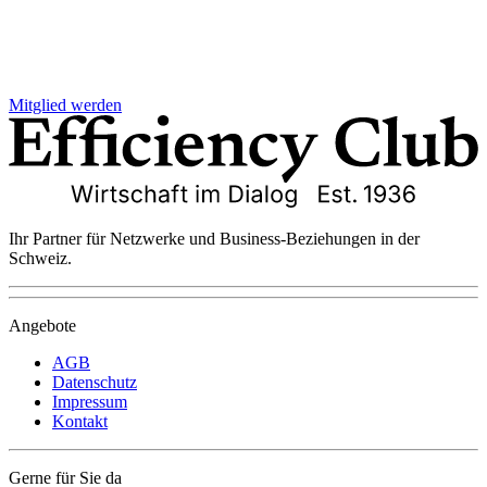
Mitglied werden
Ihr Partner für Netzwerke und Business-Beziehungen in der
Schweiz.
Angebote
AGB
Datenschutz
Impressum
Kontakt
Gerne für Sie da