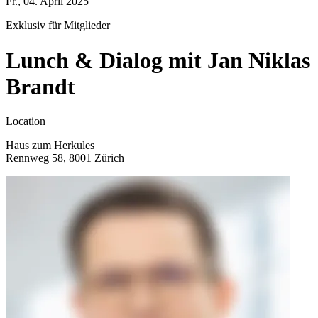
Fr., 04. April 2025
Exklusiv für Mitglieder
Lunch & Dialog mit Jan Niklas
Brandt
Location
Haus zum Herkules
Rennweg 58, 8001 Zürich