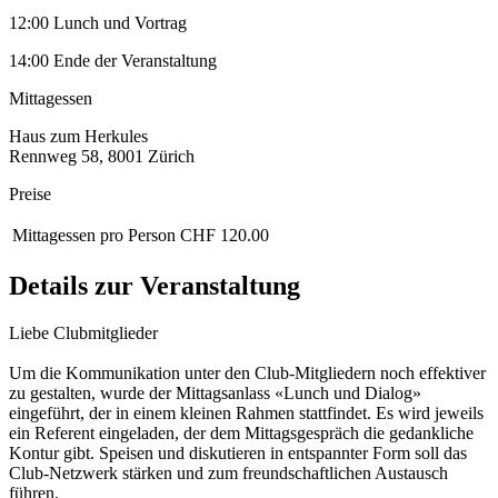
12:00 Lunch und Vortrag
14:00 Ende der Veranstaltung
Mittagessen
Haus zum Herkules
Rennweg 58, 8001 Zürich
Preise
Mittagessen pro Person
CHF 120.00
Details zur Veranstaltung
Liebe Clubmitglieder
Um die Kommunikation unter den Club-Mitgliedern noch effektiver
zu gestalten, wurde der Mittagsanlass «Lunch und Dialog»
eingeführt, der in einem kleinen Rahmen stattfindet. Es wird jeweils
ein Referent eingeladen, der dem Mittagsgespräch die gedankliche
Kontur gibt. Speisen und diskutieren in entspannter Form soll das
Club-Netzwerk stärken und zum freundschaftlichen Austausch
führen.