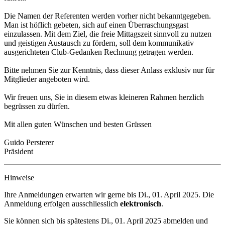
Die Namen der Referenten werden vorher nicht bekanntgegeben.
Man ist höflich gebeten, sich auf einen Überraschungsgast
einzulassen. Mit dem Ziel, die freie Mittagszeit sinnvoll zu nutzen
und geistigen Austausch zu fördern, soll dem kommunikativ
ausgerichteten Club-Gedanken Rechnung getragen werden.
Bitte nehmen Sie zur Kenntnis, dass dieser Anlass exklusiv nur für
Mitglieder angeboten wird.
Wir freuen uns, Sie in diesem etwas kleineren Rahmen herzlich
begrüssen zu dürfen.
Mit allen guten Wünschen und besten Grüssen
Guido Persterer
Präsident
Hinweise
Ihre Anmeldungen erwarten wir gerne bis
Di., 01. April 2025
. Die
Anmeldung erfolgen ausschliesslich
elektronisch
.
Sie können sich bis spätestens
Di., 01. April 2025
abmelden und