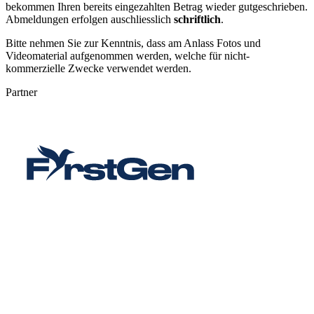
bekommen Ihren bereits eingezahlten Betrag wieder gutgeschrieben.
Abmeldungen erfolgen auschliesslich
schriftlich
.
Bitte nehmen Sie zur Kenntnis, dass am Anlass Fotos und
Videomaterial aufgenommen werden, welche für nicht-
kommerzielle Zwecke verwendet werden.
Partner