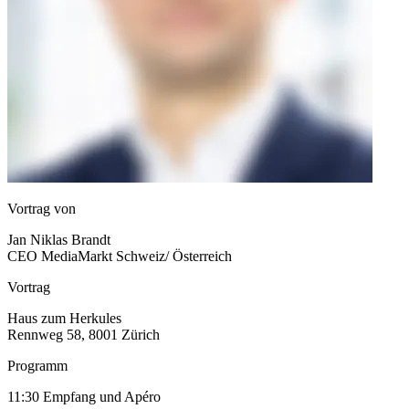
Vortrag von
Jan Niklas Brandt
CEO MediaMarkt Schweiz/ Österreich
Vortrag
Haus zum Herkules
Rennweg 58, 8001 Zürich
Programm
11:30 Empfang und Apéro