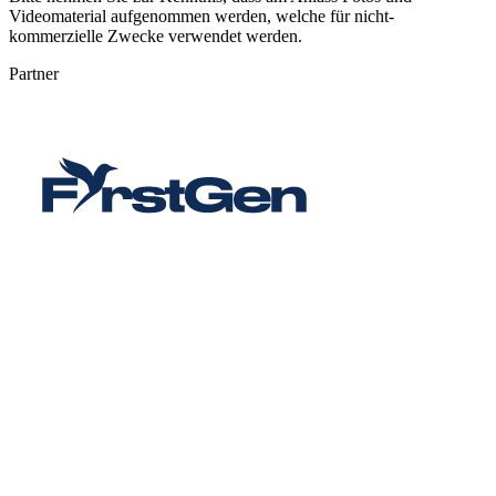
Videomaterial aufgenommen werden, welche für nicht-
kommerzielle Zwecke verwendet werden.
Partner