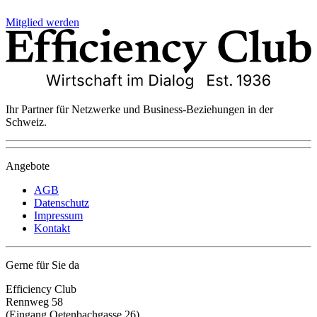
Mitglied werden
Ihr Partner für Netzwerke und Business-Beziehungen in der
Schweiz.
Angebote
AGB
Datenschutz
Impressum
Kontakt
Gerne für Sie da
Efficiency Club
Rennweg 58
(Eingang Oetenbachgasse 26)