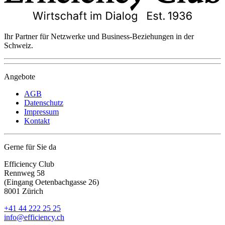
Ihr Partner für Netzwerke und Business-Beziehungen in der
Schweiz.
Angebote
AGB
Datenschutz
Impressum
Kontakt
Gerne für Sie da
Efficiency Club
Rennweg 58
(Eingang Oetenbachgasse 26)
8001 Zürich
+41 44 222 25 25
info@efficiency.ch