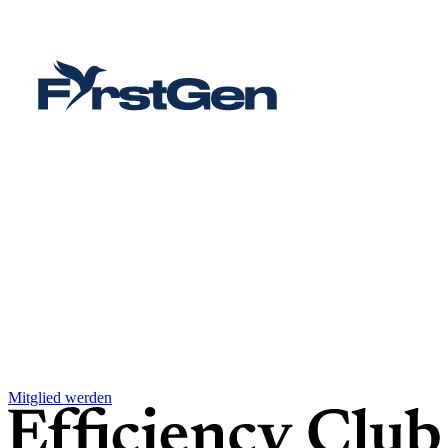
Mitglied werden