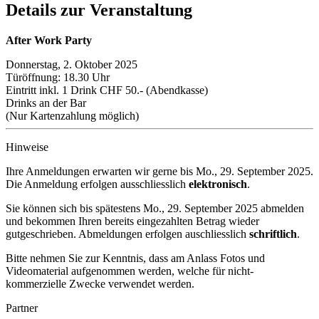
Details zur Veranstaltung
After Work Party
Donnerstag, 2. Oktober 2025
Türöffnung: 18.30 Uhr
Eintritt inkl. 1 Drink CHF 50.- (Abendkasse)
Drinks an der Bar
(Nur Kartenzahlung möglich)
Hinweise
Ihre Anmeldungen erwarten wir gerne bis
Mo., 29. September 2025
.
Die Anmeldung erfolgen ausschliesslich
elektronisch
.
Sie können sich bis spätestens
Mo., 29. September 2025
abmelden
und bekommen Ihren bereits eingezahlten Betrag wieder
gutgeschrieben. Abmeldungen erfolgen auschliesslich
schriftlich
.
Bitte nehmen Sie zur Kenntnis, dass am Anlass Fotos und
Videomaterial aufgenommen werden, welche für nicht-
kommerzielle Zwecke verwendet werden.
Partner