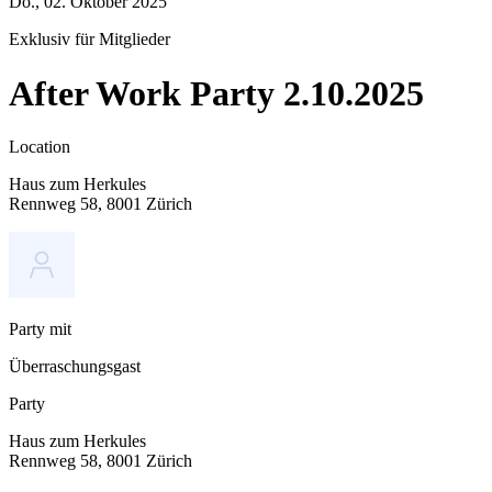
Do., 02. Oktober 2025
Exklusiv für Mitglieder
After Work Party 2.10.2025
Location
Haus zum Herkules
Rennweg 58, 8001 Zürich
Party mit
Überraschungsgast
Party
Haus zum Herkules
Rennweg 58, 8001 Zürich