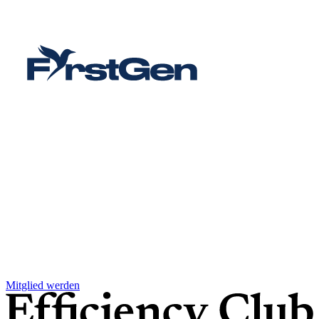
Mitglied werden