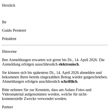
Herzlich
Ihr
Guido Persterer
Präsident
Hinweise
Ihre Anmeldungen erwarten wir gerne bis
Di., 14. April 2026
. Die
Anmeldung erfolgen ausschliesslich
elektronisch
.
Sie können sich bis spätestens
Di., 14. April 2026
abmelden und
bekommen Ihren bereits eingezahlten Betrag wieder gutgeschrieben.
Abmeldungen erfolgen auschliesslich
schriftlich
.
Bitte nehmen Sie zur Kenntnis, dass am Anlass Fotos und
Videomaterial aufgenommen werden, welche für nicht-
kommerzielle Zwecke verwendet werden.
Partner