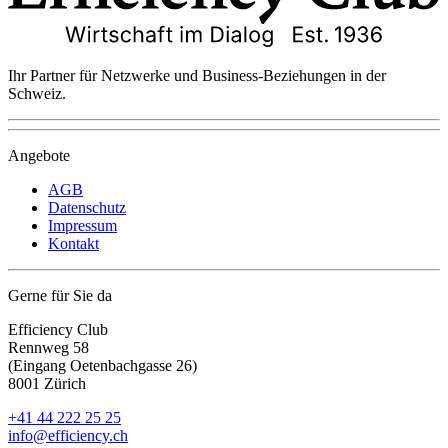
Ihr Partner für Netzwerke und Business-Beziehungen in der
Schweiz.
Angebote
AGB
Datenschutz
Impressum
Kontakt
Gerne für Sie da
Efficiency Club
Rennweg 58
(Eingang Oetenbachgasse 26)
8001 Zürich
+41 44 222 25 25
info@efficiency.ch