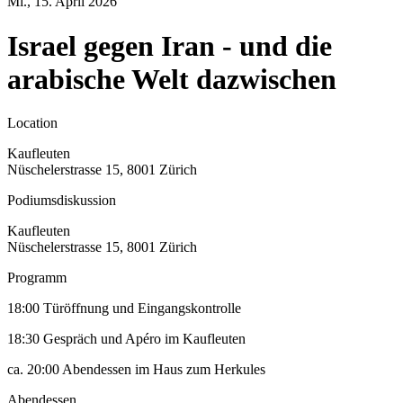
Mi., 15. April 2026
Israel gegen Iran - und die
arabische Welt dazwischen
Location
Kaufleuten
Nüschelerstrasse 15, 8001 Zürich
Podiumsdiskussion
Kaufleuten
Nüschelerstrasse 15, 8001 Zürich
Programm
18:00 Türöffnung und Eingangskontrolle
18:30 Gespräch und Apéro im Kaufleuten
ca. 20:00 Abendessen im Haus zum Herkules
Abendessen