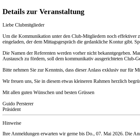
Details zur Veranstaltung
Liebe Clubmitglieder
Um die Kommunikation unter den Club-Mitgliedern noch effektiver zu 
eingeladen, der dem Mittagsgespräch die gedankliche Kontur gibt. Sp
Die Namen der Referenten werden vorher nicht bekanntgegeben. Man ist
Austausch zu fördern, soll dem kommunikativ ausgerichteten Club-
Bitte nehmen Sie zur Kenntnis, dass dieser Anlass exklusiv nur für M
Wir freuen uns, Sie in diesem etwas kleineren Rahmen herzlich begrü
Mit allen guten Wünschen und besten Grüssen
Guido Persterer
Präsident
Hinweise
Ihre Anmeldungen erwarten wir gerne bis
Do., 07. Mai 2026
. Die An