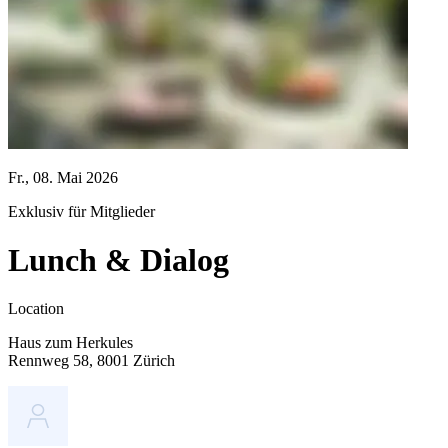
Fr., 08. Mai 2026
Exklusiv für Mitglieder
Lunch & Dialog
Location
Haus zum Herkules
Rennweg 58, 8001 Zürich