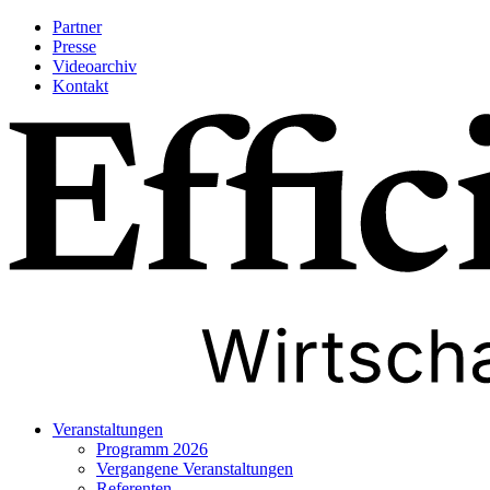
Partner
Presse
Videoarchiv
Kontakt
Veranstaltungen
Programm 2026
Vergangene Veranstaltungen
Referenten