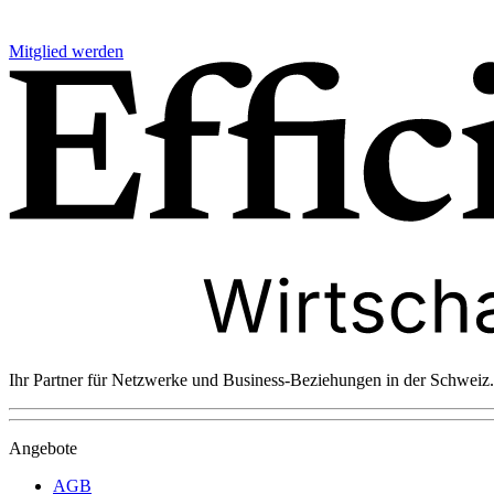
Mitglied werden
Ihr Partner für Netzwerke und Business-Beziehungen in der Schweiz.
Angebote
AGB