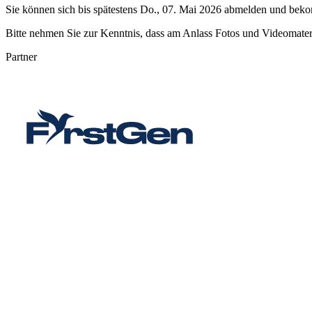
Sie können sich bis spätestens
Do., 07. Mai 2026
abmelden und bekomm
Bitte nehmen Sie zur Kenntnis, dass am Anlass Fotos und Videomat
Partner