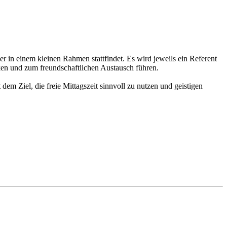
 in einem kleinen Rahmen stattfindet. Es wird jeweils ein Referent
ken und zum freundschaftlichen Austausch führen.
em Ziel, die freie Mittagszeit sinnvoll zu nutzen und geistigen