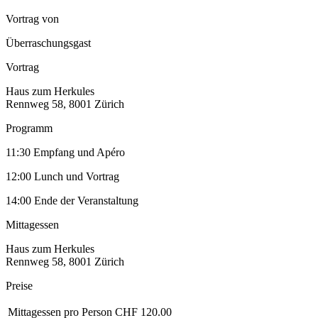
Vortrag von
Überraschungsgast
Vortrag
Haus zum Herkules
Rennweg 58, 8001 Zürich
Programm
11:30 Empfang und Apéro
12:00 Lunch und Vortrag
14:00 Ende der Veranstaltung
Mittagessen
Haus zum Herkules
Rennweg 58, 8001 Zürich
Preise
Mittagessen pro Person
CHF 120.00