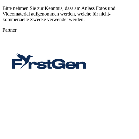
Bitte nehmen Sie zur Kenntnis, dass am Anlass Fotos und
Videomaterial aufgenommen werden, welche für nicht-
kommerzielle Zwecke verwendet werden.
Partner