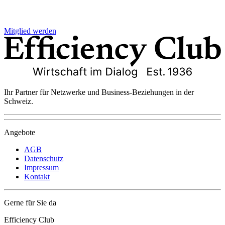
Mitglied werden
Ihr Partner für Netzwerke und Business-Beziehungen in der
Schweiz.
Angebote
AGB
Datenschutz
Impressum
Kontakt
Gerne für Sie da
Efficiency Club