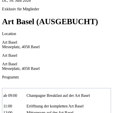
Di., 16. Juni 2026
Exklusiv für Mitglieder
Art Basel (AUSGEBUCHT)
Location
Art Basel
Messeplatz, 4058 Basel
Art Basel
Art Basel
Messeplatz, 4058 Basel
Programm
ab 09:00
Champagne Breakfast auf der Art Basel
11:00
Eröffnung der kompletten Art Basel
13:00
Mittagessen auf der Art Basel