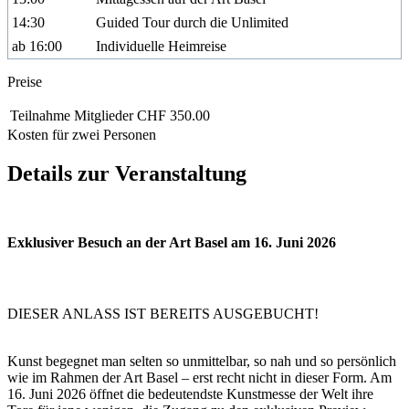
14:30
Guided Tour durch die Unlimited
ab 16:00
Individuelle Heimreise
Preise
Teilnahme Mitglieder
CHF 350.00
Kosten für zwei Personen
Details zur Veranstaltung
Exklusiver Besuch an der Art Basel am 16. Juni 2026
DIESER ANLASS IST BEREITS AUSGEBUCHT!
Kunst begegnet man selten so unmittelbar, so nah und so persönlich
wie im Rahmen der Art Basel – erst recht nicht in dieser Form. Am
16. Juni 2026 öffnet die bedeutendste Kunstmesse der Welt ihre