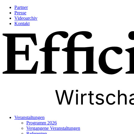
Partner
Presse
Videoarchiv
Kontakt
Veranstaltungen
Programm 2026
Vergangene Veranstaltungen
Referenten