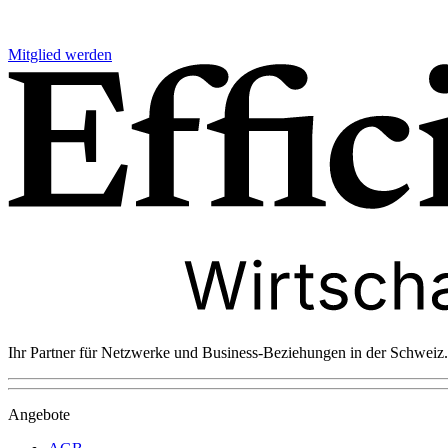
Mitglied werden
Ihr Partner für Netzwerke und Business-Beziehungen in der Schweiz.
Angebote