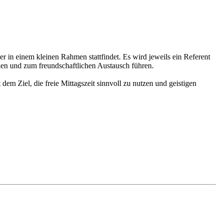
 in einem kleinen Rahmen stattfindet. Es wird jeweils ein Referent
ken und zum freundschaftlichen Austausch führen.
em Ziel, die freie Mittagszeit sinnvoll zu nutzen und geistigen