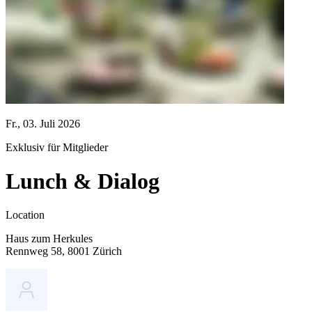
Fr., 03. Juli 2026
Exklusiv für Mitglieder
Lunch & Dialog
Location
Haus zum Herkules
Rennweg 58, 8001 Zürich