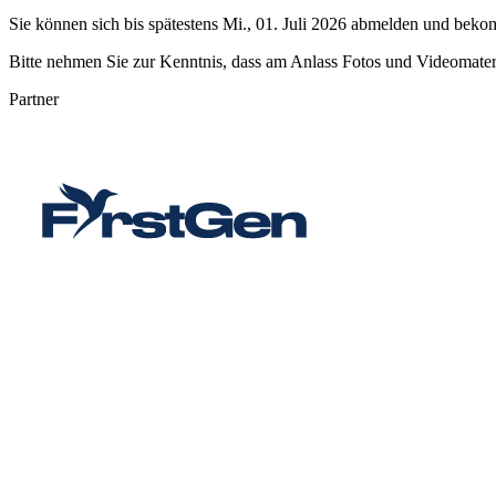
Sie können sich bis spätestens
Mi., 01. Juli 2026
abmelden und bekomm
Bitte nehmen Sie zur Kenntnis, dass am Anlass Fotos und Videomat
Partner