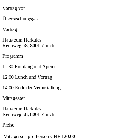
Vortrag von
Überraschungsgast
Vortrag
Haus zum Herkules
Rennweg 58, 8001 Zürich
Programm
11:30 Empfang und Apéro
12:00 Lunch und Vortrag
14:00 Ende der Veranstaltung
Mittagessen
Haus zum Herkules
Rennweg 58, 8001 Zürich
Preise
Mittagessen pro Person
CHF 120.00