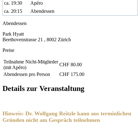
ca. 19:30
Apéro
ca. 20:15
Abendessen
Abendessen
Park Hyatt
Beethovenstrasse 21 , 8002 Zürich
Preise
Teilnahme Nicht-Mitglieder
CHF 80.00
(mit Apéro)
Abendessen pro Person
CHF 175.00
Details zur Veranstaltung
Hinweis: Dr. Wolfgang Reitzle kann aus terminlichen
Gründen nicht am Gespräch teilnehmen