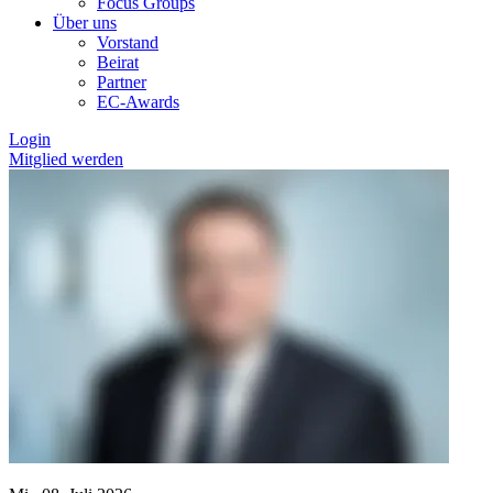
Focus Groups
Über uns
Vorstand
Beirat
Partner
EC-Awards
Login
Mitglied werden