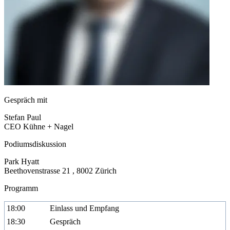
Gespräch mit
Stefan Paul
CEO Kühne + Nagel
Podiumsdiskussion
Park Hyatt
Beethovenstrasse 21 , 8002 Zürich
Programm
18:00
Einlass und Empfang
18:30
Gespräch