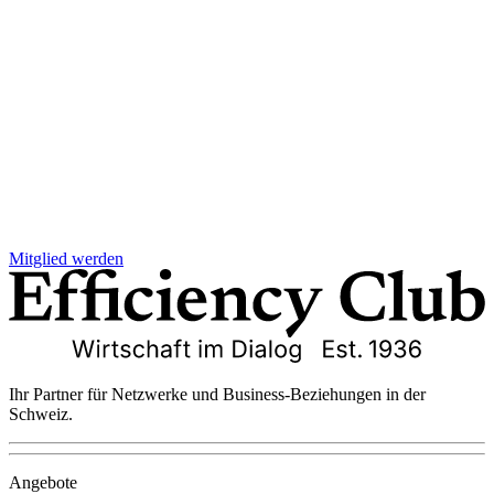
Mitglied werden
Ihr Partner für Netzwerke und Business-Beziehungen in der
Schweiz.
Angebote