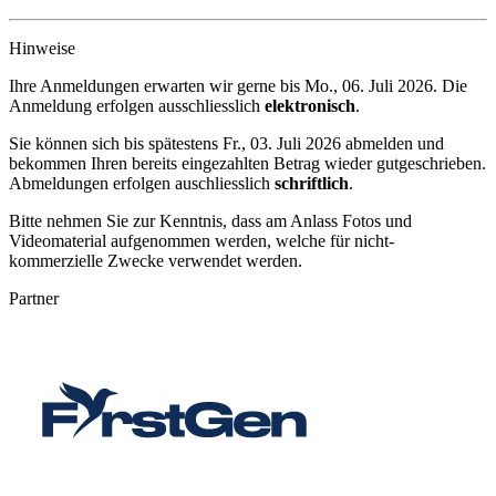
Hinweise
Ihre Anmeldungen erwarten wir gerne bis
Mo., 06. Juli 2026
. Die
Anmeldung erfolgen ausschliesslich
elektronisch
.
Sie können sich bis spätestens
Fr., 03. Juli 2026
abmelden und
bekommen Ihren bereits eingezahlten Betrag wieder gutgeschrieben.
Abmeldungen erfolgen auschliesslich
schriftlich
.
Bitte nehmen Sie zur Kenntnis, dass am Anlass Fotos und
Videomaterial aufgenommen werden, welche für nicht-
kommerzielle Zwecke verwendet werden.
Partner