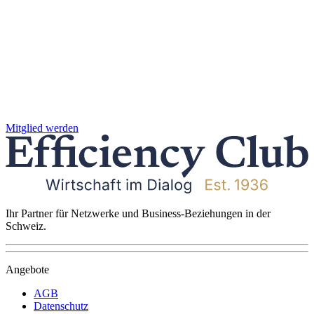
Mitglied werden
Ihr Partner für Netzwerke und Business-Beziehungen in der
Schweiz.
Angebote
AGB
Datenschutz