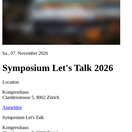
Sa., 07. November 2026
Symposium Let's Talk 2026
Location
Kongresshaus
Claridenstrasse 5, 8002 Zürich
Anmelden
Symposium Let's Talk
Kongresshaus