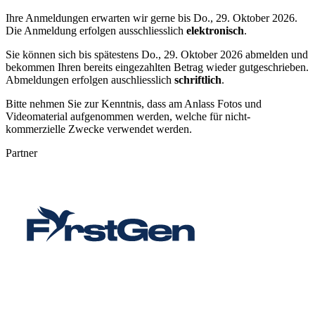
Ihre Anmeldungen erwarten wir gerne bis
Do., 29. Oktober 2026
.
Die Anmeldung erfolgen ausschliesslich
elektronisch
.
Sie können sich bis spätestens
Do., 29. Oktober 2026
abmelden und
bekommen Ihren bereits eingezahlten Betrag wieder gutgeschrieben.
Abmeldungen erfolgen auschliesslich
schriftlich
.
Bitte nehmen Sie zur Kenntnis, dass am Anlass Fotos und
Videomaterial aufgenommen werden, welche für nicht-
kommerzielle Zwecke verwendet werden.
Partner