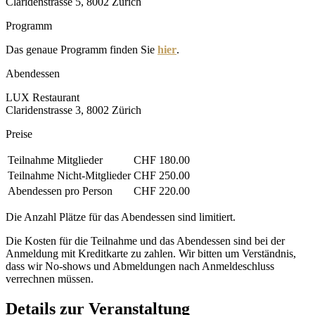
Claridenstrasse 5, 8002 Zürich
Programm
Das genaue Programm finden Sie
hier
.
Abendessen
LUX Restaurant
Claridenstrasse 3, 8002 Zürich
Preise
Teilnahme Mitglieder
CHF 180.00
Teilnahme Nicht-Mitglieder
CHF 250.00
Abendessen pro Person
CHF 220.00
Die Anzahl Plätze für das Abendessen sind limitiert.
Die Kosten für die Teilnahme und das Abendessen sind bei der
Anmeldung mit Kreditkarte zu zahlen. Wir bitten um Verständnis,
dass wir No-shows und Abmeldungen nach Anmeldeschluss
verrechnen müssen.
Details zur Veranstaltung