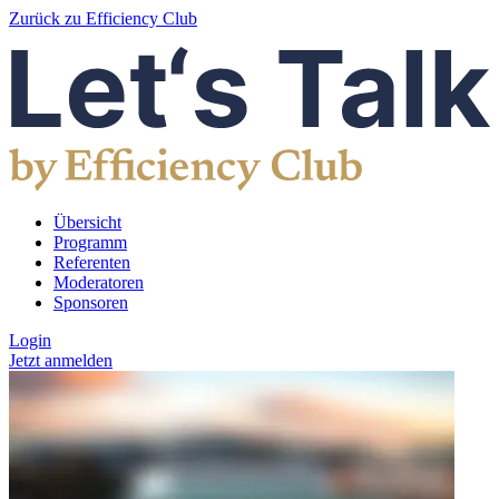
Zurück zu Efficiency Club
Übersicht
Programm
Referenten
Moderatoren
Sponsoren
Login
Jetzt anmelden