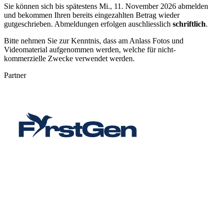
Sie können sich bis spätestens
Mi., 11. November 2026
abmelden
und bekommen Ihren bereits eingezahlten Betrag wieder
gutgeschrieben. Abmeldungen erfolgen auschliesslich
schriftlich
.
Bitte nehmen Sie zur Kenntnis, dass am Anlass Fotos und
Videomaterial aufgenommen werden, welche für nicht-
kommerzielle Zwecke verwendet werden.
Partner