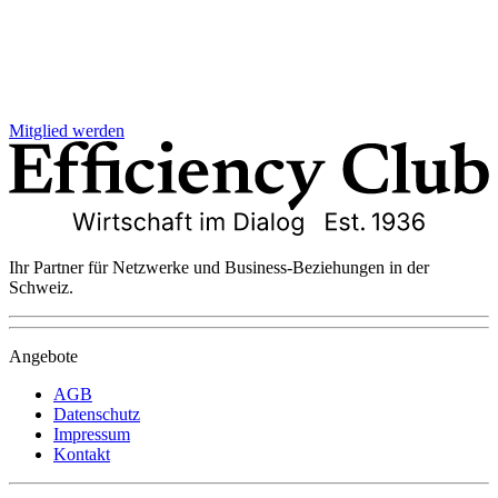
Mitglied werden
Ihr Partner für Netzwerke und Business-Beziehungen in der
Schweiz.
Angebote
AGB
Datenschutz
Impressum
Kontakt