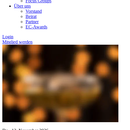
Focus Groups
Über uns
Vorstand
Beirat
Partner
EC-Awards
Login
Mitglied werden