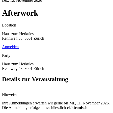
Do., 12. November 2026
Afterwork
Location
Haus zum Herkules
Rennweg 58, 8001 Zürich
Anmelden
Party
Haus zum Herkules
Rennweg 58, 8001 Zürich
Details zur Veranstaltung
Hinweise
Ihre Anmeldungen erwarten wir gerne bis
Mi., 11. November 2026
.
Die Anmeldung erfolgen ausschliesslich
elektronisch
.