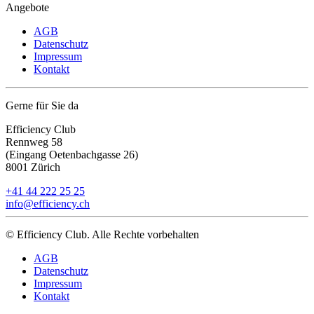
Angebote
AGB
Datenschutz
Impressum
Kontakt
Gerne für Sie da
Efficiency Club
Rennweg 58
(Eingang Oetenbachgasse 26)
8001 Zürich
+41 44 222 25 25
info@efficiency.ch
© Efficiency Club. Alle Rechte vorbehalten
AGB
Datenschutz
Impressum
Kontakt