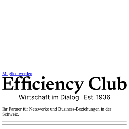
Mitglied werden
Ihr Partner für Netzwerke und Business-Beziehungen in der
Schweiz.