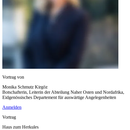
Vortrag von
Monika Schmutz Kirgöz
Botschafterin, Leiterin der Abteilung Naher Osten und Nordafrika,
Eidgenössisches Departement für auswärtige Angelegenheiten
Anmelden
Vortrag
Haus zum Herkules