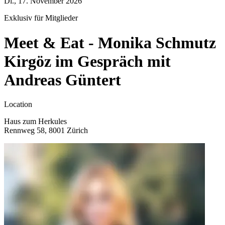
Di., 17. November 2026
Exklusiv für Mitglieder
Meet & Eat - Monika Schmutz
Kirgöz im Gespräch mit
Andreas Güntert
Location
Haus zum Herkules
Rennweg 58, 8001 Zürich