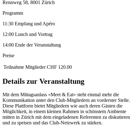
Rennweg 58, 8001 Zürich
Programm
11:30 Empfang und Apéro
12:00 Lunch und Vortrag
14:00 Ende der Veranstaltung
Preise
Teilnahme Mitglieder
CHF 120.00
Details zur Veranstaltung
Mit dem Mittagsanlass «Meet & Eat» steht einmal mehr die
Kommunikation unter den Club-Mitgliedern an vorderster Stelle.
Diese Plattform bietet Mitgliedern wie auch deren Gästen die
Möglichkeit, in einem kleinen Rahmen in schönstem Ambiente
mitten in Zürich mit dem eingeladenen Referenten zu diskutieren
und zu speisen und das Club-Netzwerk zu stärken.