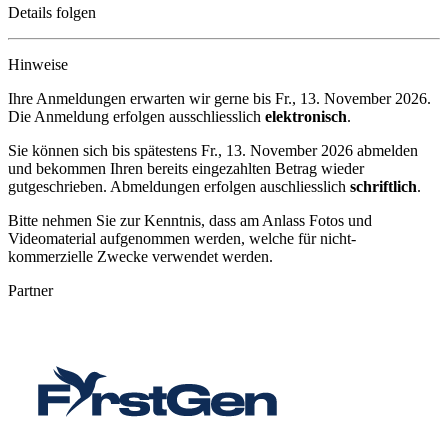
Details folgen
Hinweise
Ihre Anmeldungen erwarten wir gerne bis
Fr., 13. November 2026
.
Die Anmeldung erfolgen ausschliesslich
elektronisch
.
Sie können sich bis spätestens
Fr., 13. November 2026
abmelden
und bekommen Ihren bereits eingezahlten Betrag wieder
gutgeschrieben. Abmeldungen erfolgen auschliesslich
schriftlich
.
Bitte nehmen Sie zur Kenntnis, dass am Anlass Fotos und
Videomaterial aufgenommen werden, welche für nicht-
kommerzielle Zwecke verwendet werden.
Partner