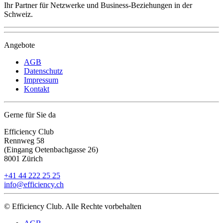
Ihr Partner für Netzwerke und Business-Beziehungen in der
Schweiz.
Angebote
AGB
Datenschutz
Impressum
Kontakt
Gerne für Sie da
Efficiency Club
Rennweg 58
(Eingang Oetenbachgasse 26)
8001 Zürich
+41 44 222 25 25
info@efficiency.ch
© Efficiency Club. Alle Rechte vorbehalten