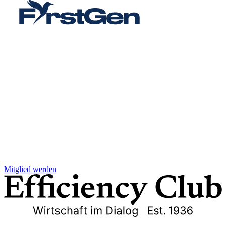
Mitglied werden