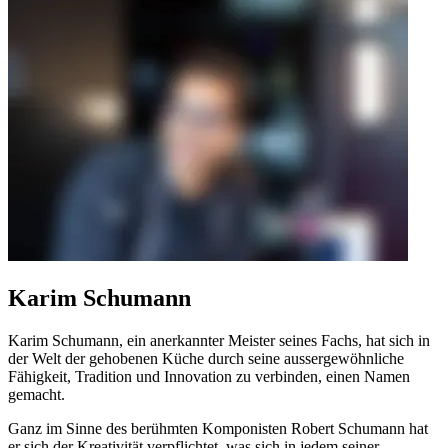
Karim Schumann
Karim Schumann, ein anerkannter Meister seines Fachs, hat sich in
der Welt der gehobenen Küche durch seine aussergewöhnliche
Fähigkeit, Tradition und Innovation zu verbinden, einen Namen
gemacht.
Ganz im Sinne des berühmten Komponisten Robert Schumann hat
er sich der Kreativität verpflichtet, was sich in jedem seiner